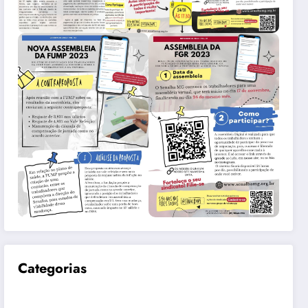
Categorias