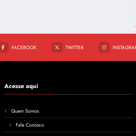
FACEBOOK
TWITTER
INSTAGRA
Acesse aqui
Quem Somos
Fale Conosco