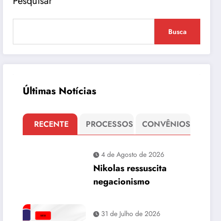
Pesquisar
Busca
Últimas Notícias
RECENTE
PROCESSOS
CONVÊNIOS
4 de Agosto de 2026
Nikolas ressuscita
negacionismo
31 de Julho de 2026