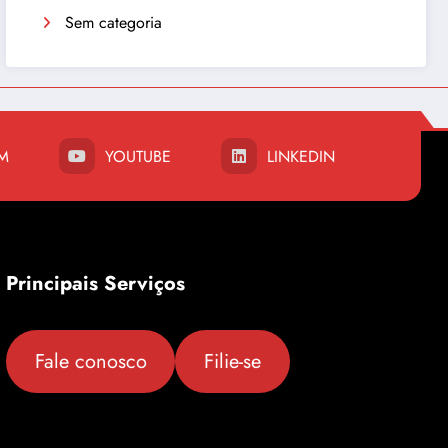
Sem categoria
M
YOUTUBE
LINKEDIN
Principais Serviços
Fale conosco
Filie-se