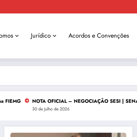
omos
Jurídico
Acordos e Convenções
NOTA OFICIAL – NEGOCIAÇÃO SESI | SENAI | IEL | CI
30 de Julho de 2026