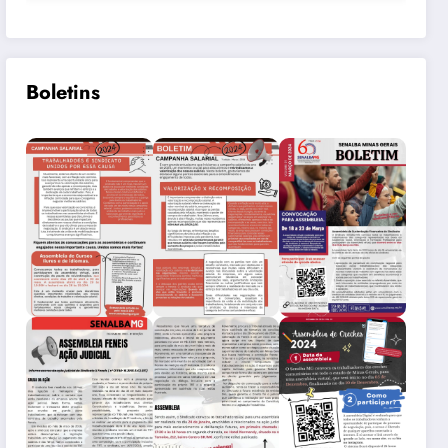
Boletins