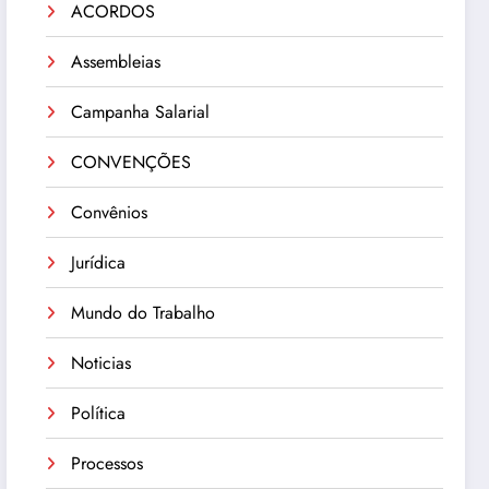
ACORDOS
Assembleias
Campanha Salarial
CONVENÇÕES
Convênios
Jurídica
Mundo do Trabalho
Noticias
Política
Processos