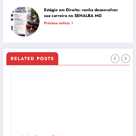
Estágio em Direito: venha desenvolver
sua carreira no SENALBA MG
Próxima notícia
RELATED POSTS