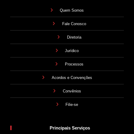
Quem Somos
Fale Conosco
Diretoria
Jurídico
Processos
Acordos e Convenções
Convênios
Filie-se
Principais Serviços