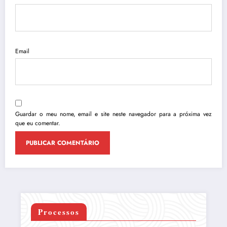
Email
Guardar o meu nome, email e site neste navegador para a próxima vez
que eu comentar.
Processos