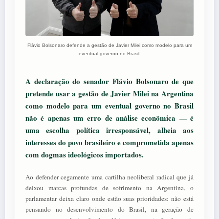
Flávio Bolsonaro defende a gestão de Javier Milei como modelo para um
eventual governo no Brasil.
A declaração do senador Flávio Bolsonaro de que
pretende usar a gestão de Javier Milei na Argentina
como modelo para um eventual governo no Brasil
não é apenas um erro de análise econômica — é
uma escolha política irresponsável, alheia aos
interesses do povo brasileiro e comprometida apenas
com dogmas ideológicos importados.
Ao defender cegamente uma cartilha neoliberal radical que já
deixou marcas profundas de sofrimento na Argentina, o
parlamentar deixa claro onde estão suas prioridades: não está
pensando no desenvolvimento do Brasil, na geração de