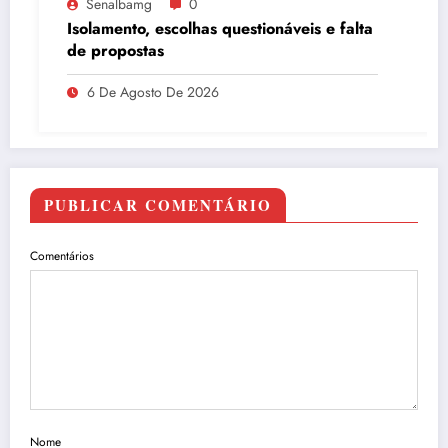
Senalbamg
0
Isolamento, escolhas questionáveis e falta
de propostas
6 De Agosto De 2026
PUBLICAR COMENTÁRIO
Comentários
Nome