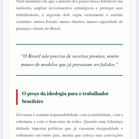
Num momento em que a maioria dos países busca fortalecer sua
indústria, ampliar investimentos estratégicos e proteger seus
trabalhadores, a sugestão dele segue exatamente o sentido
contrário: menos Estado, menos direitos, menos capacidade de
planejar o futuro do Brasil.
“O Brasil não precisa de receitas prontas, muito
menos de modelos que já provaram ser falidos.”
O preço da ideologia para o trabalhador
brasileiro
Governar é assumir responsabilidade com a estabilidade, com a
soberania e com o bem-estar de todos. Quando uma liderança
defende importar políticas que já causaram desigualdade e
sofrimento em outro país, mostra que coloca suas convicções