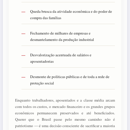
Queda brusca da atividade econômica e do poder de
compra das famílias
Fechamento de milhares de empresas e
desmantelamento da produção industrial
Desvalorização acentuada de salários e
aposentadorias
Desmonte de políticas públicas e de toda a rede de
proteção social
Enquanto trabalhadores, aposentados e a classe média arcam
com todos os custos, o mercado financeiro e os grandes grupos
econômicos permanecem preservados e até beneficiados.
Querer que o Brasil passe pelo mesmo caminho não é
patriotismo — é uma decisão consciente de sacrificar a maioria