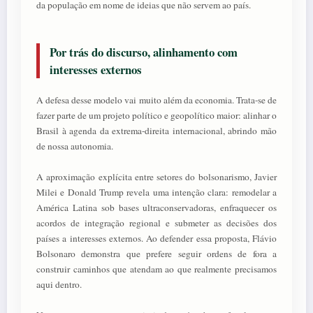
da população em nome de ideias que não servem ao país.
Por trás do discurso, alinhamento com
interesses externos
A defesa desse modelo vai muito além da economia. Trata-se de
fazer parte de um projeto político e geopolítico maior: alinhar o
Brasil à agenda da extrema-direita internacional, abrindo mão
de nossa autonomia.
A aproximação explícita entre setores do bolsonarismo, Javier
Milei e Donald Trump revela uma intenção clara: remodelar a
América Latina sob bases ultraconservadoras, enfraquecer os
acordos de integração regional e submeter as decisões dos
países a interesses externos. Ao defender essa proposta, Flávio
Bolsonaro demonstra que prefere seguir ordens de fora a
construir caminhos que atendam ao que realmente precisamos
aqui dentro.