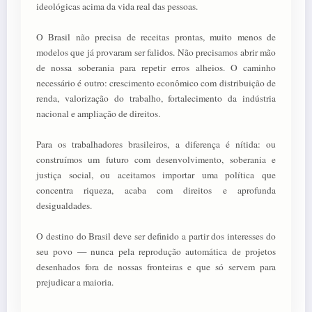
ideológicas acima da vida real das pessoas.
O Brasil não precisa de receitas prontas, muito menos de
modelos que já provaram ser falidos. Não precisamos abrir mão
de nossa soberania para repetir erros alheios. O caminho
necessário é outro: crescimento econômico com distribuição de
renda, valorização do trabalho, fortalecimento da indústria
nacional e ampliação de direitos.
Para os trabalhadores brasileiros, a diferença é nítida: ou
construímos um futuro com desenvolvimento, soberania e
justiça social, ou aceitamos importar uma política que
concentra riqueza, acaba com direitos e aprofunda
desigualdades.
O destino do Brasil deve ser definido a partir dos interesses do
seu povo — nunca pela reprodução automática de projetos
desenhados fora de nossas fronteiras e que só servem para
prejudicar a maioria.