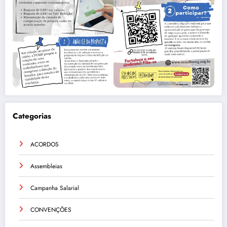
Categorias
ACORDOS
Assembleias
Campanha Salarial
CONVENÇÕES