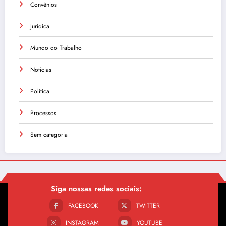
Convênios
Jurídica
Mundo do Trabalho
Noticias
Política
Processos
Sem categoria
Siga nossas redes sociais:
FACEBOOK
TWITTER
INSTAGRAM
YOUTUBE