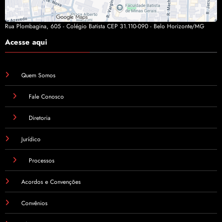
Rua Plombagina, 605 - Colégio Batista CEP 31.110-090 - Belo Horizonte/MG
Acesse aqui
Quem Somos
Fale Conosco
Diretoria
Jurídico
Processos
Acordos e Convenções
Convênios