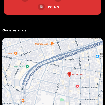
LINKEDIN
Onde estamos