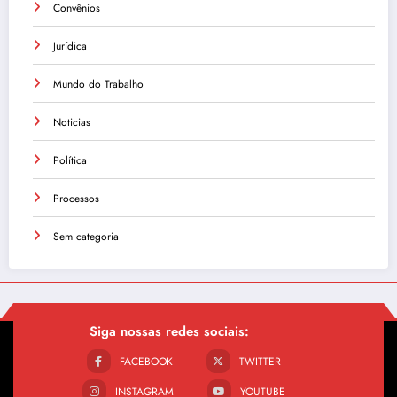
Convênios
Jurídica
Mundo do Trabalho
Noticias
Política
Processos
Sem categoria
Siga nossas redes sociais:
FACEBOOK
TWITTER
INSTAGRAM
YOUTUBE