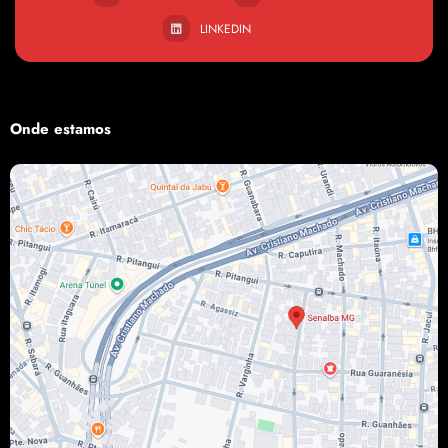
LINKEDIN
Onde estamos