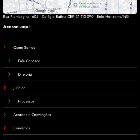
Rua Plombagina, 605 - Colégio Batista CEP 31.110-090 - Belo Horizonte/MG
Acesse aqui
Quem Somos
Fale Conosco
Diretoria
Jurídico
Processos
Acordos e Convenções
Convênios