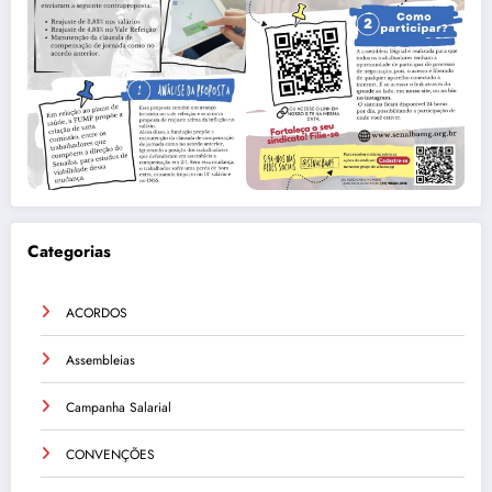
Categorias
ACORDOS
Assembleias
Campanha Salarial
CONVENÇÕES