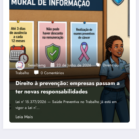
Senalbamg
23 de Junho de 2026
Direito do
Trabalho
0 Comentários
Direito à prevenção: empresas passam a
ter novas responsabilidades
Lei nº 15.377/2026 — Saúde Preventiva no Trabalho Já está em
vigor a Lei nº…
Leia Mais