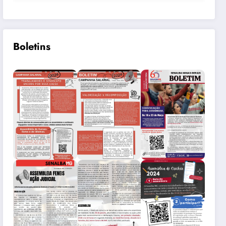
Boletins