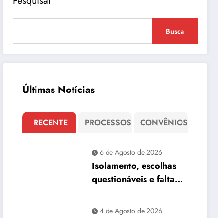
Pesquisar
Busca
Últimas Notícias
RECENTE
PROCESSOS
CONVÊNIOS
6 de Agosto de 2026
Isolamento, escolhas
questionáveis e falta
de propostas
4 de Agosto de 2026