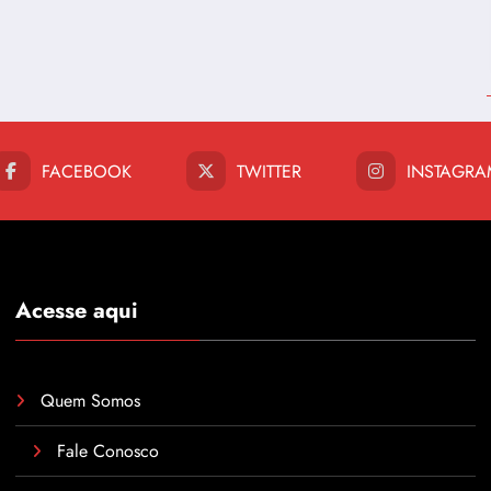
FACEBOOK
TWITTER
INSTAGRA
Acesse aqui
Quem Somos
Fale Conosco