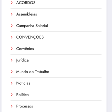
ACORDOS
Assembleias
Campanha Salarial
CONVENÇÕES
Convênios
Jurídica
Mundo do Trabalho
Noticias
Política
Processos