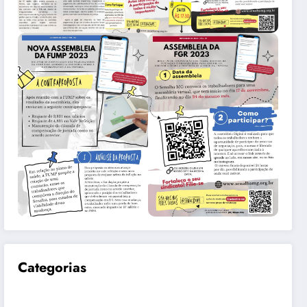
Categorias