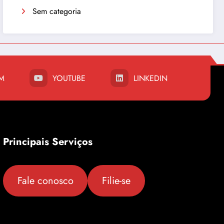
Sem categoria
M
YOUTUBE
LINKEDIN
Principais Serviços
Fale conosco
Filie-se