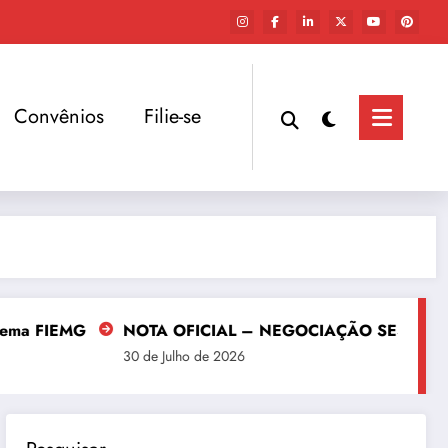
Convênios
Filie-se
G
NOTA OFICIAL – NEGOCIAÇÃO SESI | SENAI | IEL 
30 de Julho de 2026