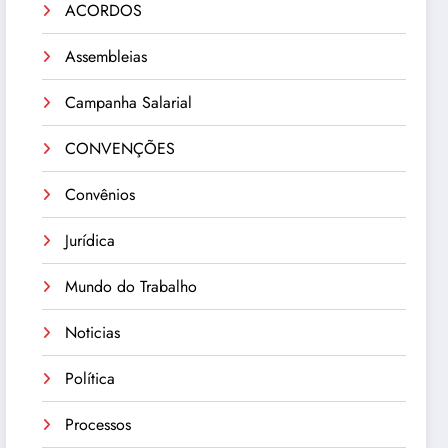
ACORDOS
Assembleias
Campanha Salarial
CONVENÇÕES
Convênios
Jurídica
Mundo do Trabalho
Noticias
Política
Processos