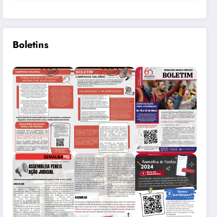
Boletins