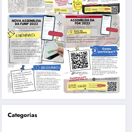
Categorias