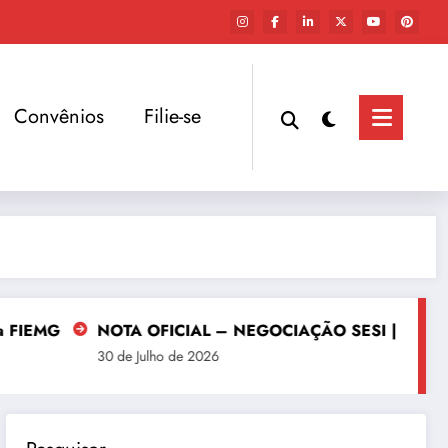
Convênios
Filie-se
NOTA OFICIAL – NEGOCIAÇÃO SESI | SENAI | IEL | 
30 de Julho de 2026