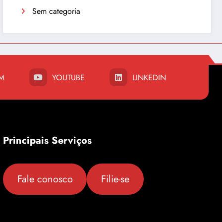
Sem categoria
M
YOUTUBE
LINKEDIN
Principais Serviços
Fale conosco
Filie-se