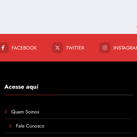
FACEBOOK
TWITTER
INSTAGRA
Acesse aqui
Quem Somos
Fale Conosco