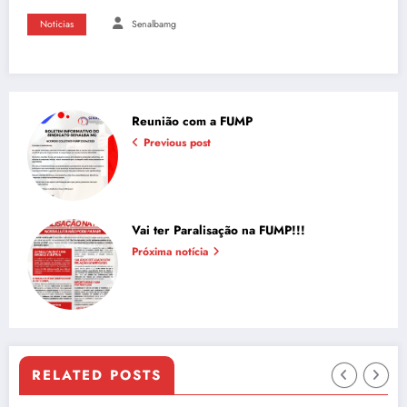
Noticias
Senalbamg
Reunião com a FUMP
Previous post
Vai ter Paralisação na FUMP!!!
Próxima notícia
RELATED POSTS