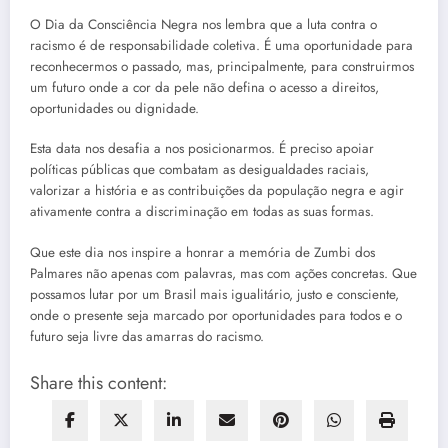
O Dia da Consciência Negra nos lembra que a luta contra o
racismo é de responsabilidade coletiva. É uma oportunidade para
reconhecermos o passado, mas, principalmente, para construirmos
um futuro onde a cor da pele não defina o acesso a direitos,
oportunidades ou dignidade.
Esta data nos desafia a nos posicionarmos. É preciso apoiar
políticas públicas que combatam as desigualdades raciais,
valorizar a história e as contribuições da população negra e agir
ativamente contra a discriminação em todas as suas formas.
Que este dia nos inspire a honrar a memória de Zumbi dos
Palmares não apenas com palavras, mas com ações concretas. Que
possamos lutar por um Brasil mais igualitário, justo e consciente,
onde o presente seja marcado por oportunidades para todos e o
futuro seja livre das amarras do racismo.
Share this content: