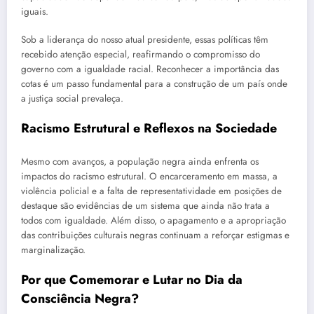
iguais.
Sob a liderança do nosso atual presidente, essas políticas têm
recebido atenção especial, reafirmando o compromisso do
governo com a igualdade racial. Reconhecer a importância das
cotas é um passo fundamental para a construção de um país onde
a justiça social prevaleça.
Racismo Estrutural e Reflexos na Sociedade
Mesmo com avanços, a população negra ainda enfrenta os
impactos do racismo estrutural. O encarceramento em massa, a
violência policial e a falta de representatividade em posições de
destaque são evidências de um sistema que ainda não trata a
todos com igualdade. Além disso, o apagamento e a apropriação
das contribuições culturais negras continuam a reforçar estigmas e
marginalização.
Por que Comemorar e Lutar no Dia da
Consciência Negra?