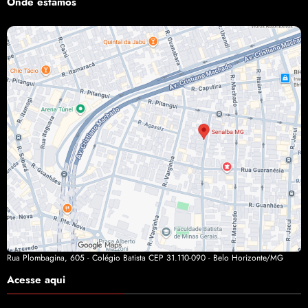
Onde estamos
Rua Plombagina, 605 - Colégio Batista CEP 31.110-090 - Belo Horizonte/MG
Acesse aqui